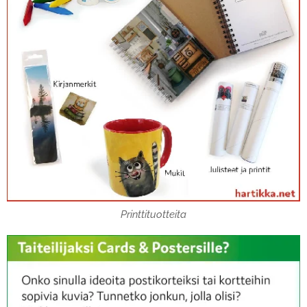
Printtituotteita