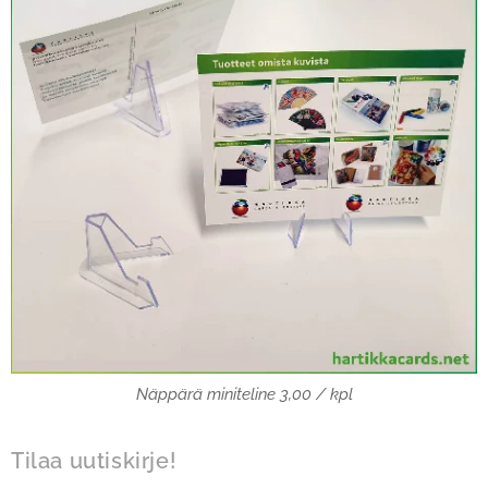
Näppärä miniteline 3,00 / kpl
Tilaa uutiskirje!