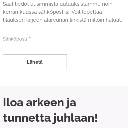
Saat tiedot uusimmista uutuuksistamme noin
kerran kuussa sähköpostiisi. Voit lopettaa
tilauksen kirjeen alareunan linkistä milloin haluat.
Sähköposti
Lähetä
Iloa arkeen ja
tunnetta juhlaan!