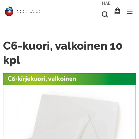
HAE
C6-kuori, valkoinen 10
kpl