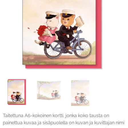
Taitettuna A6-kokoinen kortti, jonka koko tausta on
painettua kuvaa ja sisäpuolella on kuvan ja kuvittajan nimi