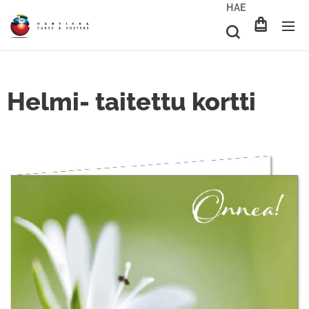
HAE
Helmi- taitettu kortti