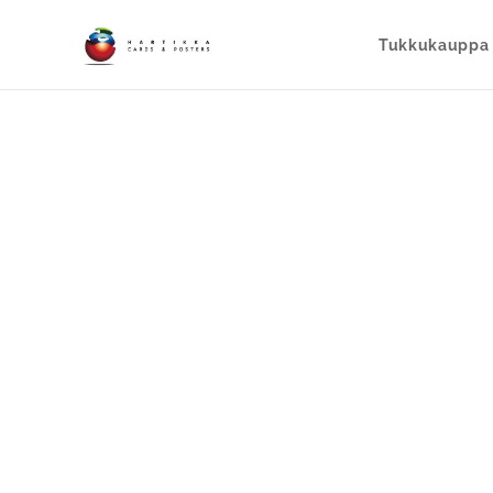
Tukkukauppa