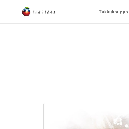
Tukkukauppa