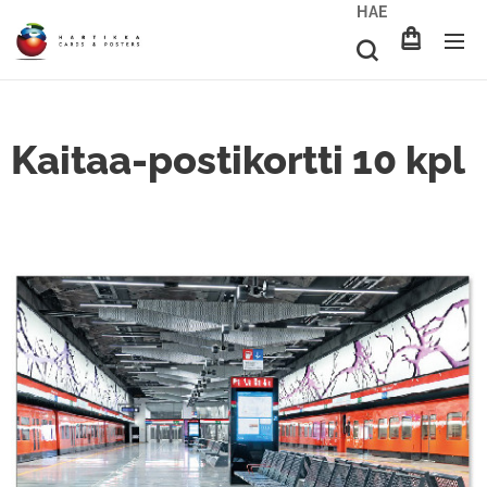
HAE
Kaitaa-postikortti 10 kpl