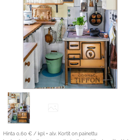
Hinta 0,60 € / kpl + alv. Kortit on painettu