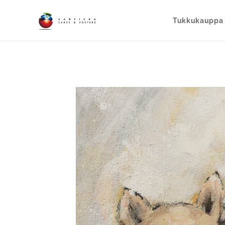
Tukkukauppa