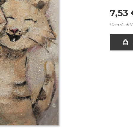
7,53
Hinta sis. ALV