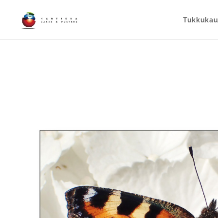
Tukkuka