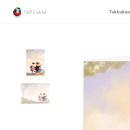
Tukkuka