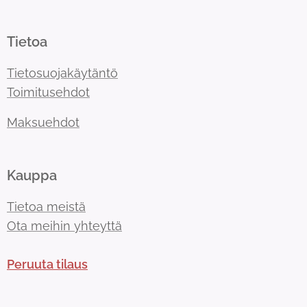
Tietoa
Tietosuojakäytäntö
Toimitusehdot
Maksuehdot
Kauppa
Tietoa meistä
Ota meihin yhteyttä
Peruuta tilaus