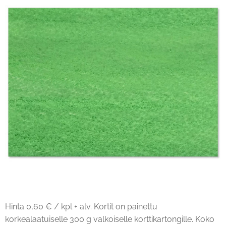
Hinta 0,60 € / kpl + alv. Kortit on painettu
korkealaatuiselle 300 g valkoiselle korttikartongille. Koko