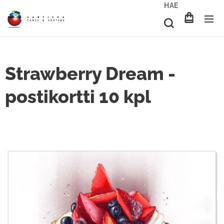
HAE
Strawberry Dream -
postikortti 10 kpl