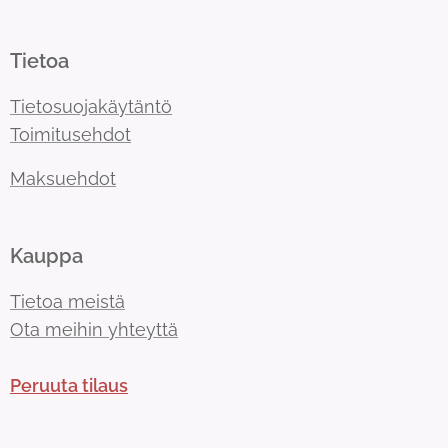
Tietoa
Tietosuojakäytäntö
Toimitusehdot
Maksuehdot
Kauppa
Tietoa meistä
Ota meihin yhteyttä
Peruuta tilaus