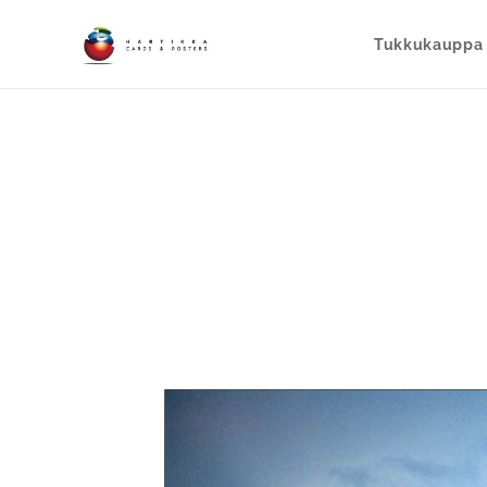
Tukkukauppa