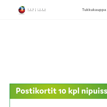
Tukkukauppa