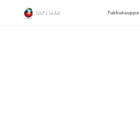
Tukkukauppa