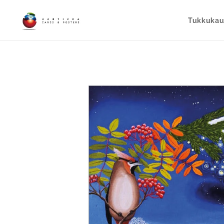
Tukkuka