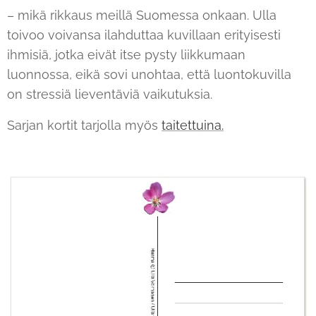
– mikä rikkaus meillä Suomessa onkaan. Ulla
toivoo voivansa ilahduttaa kuvillaan erityisesti
ihmisiä, jotka eivät itse pysty liikkumaan
luonnossa, eikä sovi unohtaa, että luontokuvilla
on stressiä lieventäviä vaikutuksia.
Sarjan kortit tarjolla myös
taitettuina.