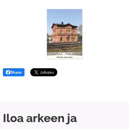
Share
Iloa arkeen ja